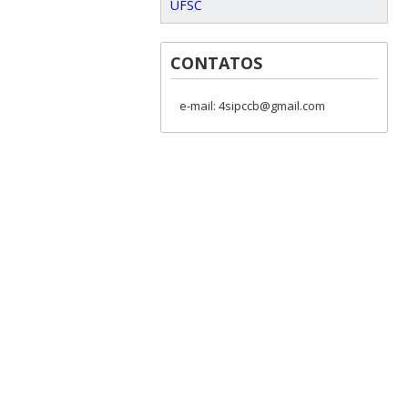
UFSC
CONTATOS
e-mail: 4sipccb@gmail.com